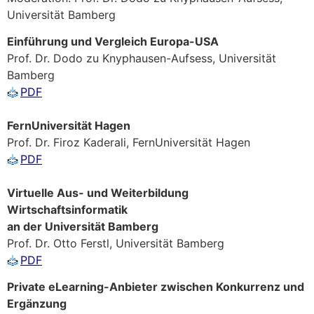
Universität Bamberg
Einführung und Vergleich Europa-USA
Prof. Dr. Dodo zu Knyphausen-Aufsess, Universität
Bamberg
PDF
FernUniversität Hagen
Prof. Dr. Firoz Kaderali, FernUniversität Hagen
PDF
Virtuelle Aus- und Weiterbildung
Wirtschaftsinformatik
an der Universität Bamberg
Prof. Dr. Otto Ferstl, Universität Bamberg
PDF
Private eLearning-Anbieter zwischen Konkurrenz und
Ergänzung