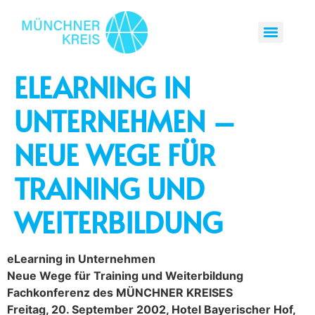
ELEARNING IN
UNTERNEHMEN –
NEUE WEGE FÜR
TRAINING UND
WEITERBILDUNG
eLearning in Unternehmen
Neue Wege für Training und Weiterbildung
Fachkonferenz des MÜNCHNER KREISES
Freitag, 20. September 2002, Hotel Bayerischer Hof,