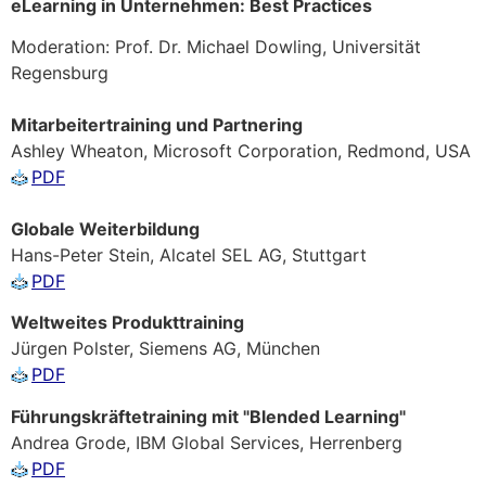
eLearning in Unternehmen: Best Practices
Moderation: Prof. Dr. Michael Dowling, Universität
Regensburg
Mitarbeitertraining und Partnering
Ashley Wheaton, Microsoft Corporation, Redmond, USA
PDF
Globale Weiterbildung
Hans-Peter Stein, Alcatel SEL AG, Stuttgart
PDF
Weltweites Produkttraining
Jürgen Polster, Siemens AG, München
PDF
Führungskräftetraining mit "Blended Learning"
Andrea Grode, IBM Global Services, Herrenberg
PDF