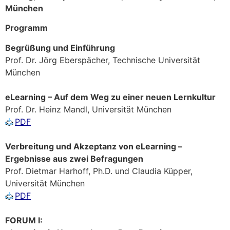
München
Programm
Begrüßung und Einführung
Prof. Dr. Jörg Eberspächer, Technische Universität
München
eLearning – Auf dem Weg zu einer neuen Lernkultur
Prof. Dr. Heinz Mandl, Universität München
PDF
Verbreitung und Akzeptanz von eLearning –
Ergebnisse aus zwei Befragungen
Prof. Dietmar Harhoff, Ph.D. und Claudia Küpper,
Universität München
PDF
FORUM I: