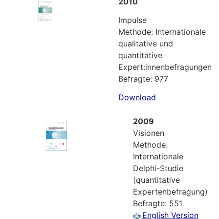
2010
Impulse
Methode: Internationale
qualitative und
quantitative
Expert:innenbefragungen
Befragte: 977
Download
2009
Visionen
Methode:
Internationale
Delphi-Studie
(quantitative
Expertenbefragung)
Befragte: 551
English Version