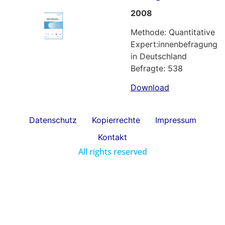
2008
Methode: Quantitative
Expert:innenbefragung
in Deutschland
Befragte: 538
Download
Datenschutz
Kopierrechte
Impressum
Kontakt
All rights reserved