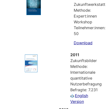
Zukunftwerkstatt
Methode:
Expert:innen
Workshop
Teilnehmer:innen:
50
Download
2011
Zukunftsbilder
Methode:
Internationale
quantitative
Nutzerbefragung
Befragte: 7.231
English
Version