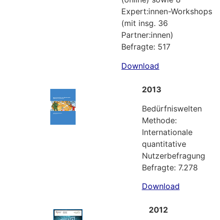
Expert:innen-Workshops
(mit insg. 36
Partner:innen)
Befragte: 517
Download
2013
Bedürfniswelten
Methode:
Internationale
quantitative
Nutzerbefragung
Befragte: 7.278
Download
2012