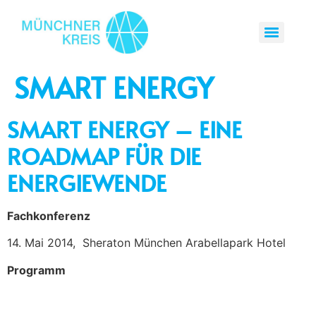
SMART ENERGY
SMART ENERGY – EINE
ROADMAP FÜR DIE
ENERGIEWENDE
Fachkonferenz
14. Mai 2014, Sheraton München Arabellapark Hotel
Programm