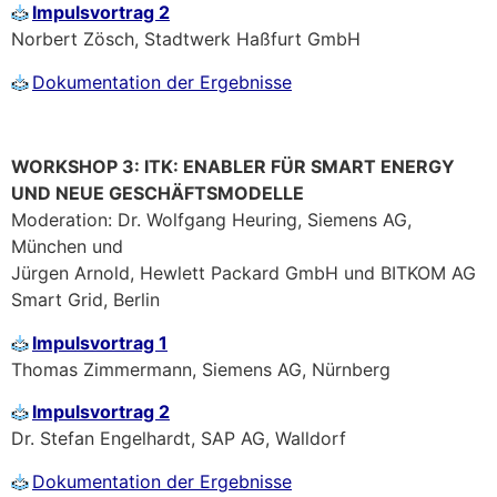
Impulsvortrag 2
Norbert Zösch, Stadtwerk Haßfurt GmbH
Dokumentation der Ergebnisse
WORKSHOP 3: ITK: ENABLER FÜR SMART ENERGY
UND NEUE GESCHÄFTSMODELLE
Moderation: Dr. Wolfgang Heuring, Siemens AG,
München und
Jürgen Arnold, Hewlett Packard GmbH und BITKOM AG
Smart Grid, Berlin
Impulsvortrag 1
Thomas Zimmermann, Siemens AG, Nürnberg
Impulsvortrag 2
Dr. Stefan Engelhardt, SAP AG, Walldorf
Dokumentation der Ergebnisse