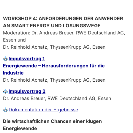
WORKSHOP 4: ANFORDERUNGEN DER ANWENDER
AN SMART ENERGY UND LÖSUNGSWEGE
Moderation: Dr. Andreas Breuer, RWE Deutschland AG,
Essen und
Dr. Reinhold Achatz, ThyssenKrupp AG, Essen
Impulsvortrag 1
Energiewende – Herausforderungen für die
Industrie
Dr. Reinhold Achatz, ThyssenKrupp AG, Essen
Impulsvortrag 2
Dr. Andreas Breuer, RWE Deutschland AG, Essen
Dokumentation der Ergebnisse
Die wirtschaftlichen Chancen einer klugen
Energiewende