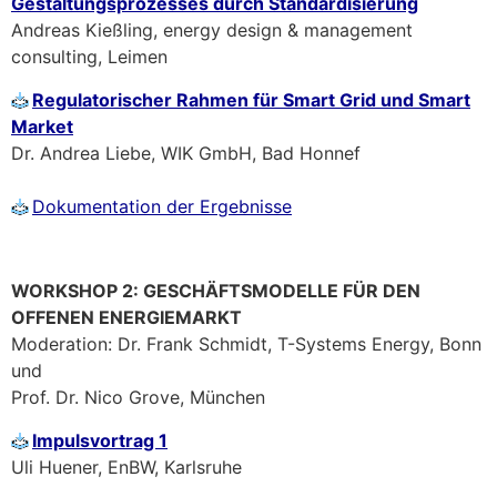
Gestaltungsprozesses durch Standardisierung
Andreas Kießling, energy design & management
consulting, Leimen
Regulatorischer Rahmen für Smart Grid und Smart
Market
Dr. Andrea Liebe, WIK GmbH, Bad Honnef
Dokumentation der Ergebnisse
WORKSHOP 2: GESCHÄFTSMODELLE FÜR DEN
OFFENEN ENERGIEMARKT
Moderation: Dr. Frank Schmidt, T-Systems Energy, Bonn
und
Prof. Dr. Nico Grove, München
Impulsvortrag 1
Uli Huener, EnBW, Karlsruhe