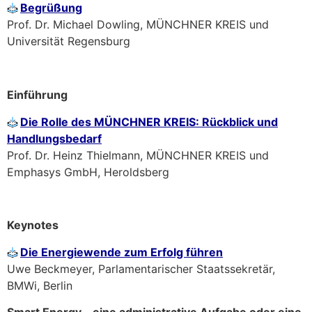
Begrüßung
Prof. Dr. Michael Dowling, MÜNCHNER KREIS und
Universität Regensburg
Einführung
Die Rolle des MÜNCHNER KREIS: Rückblick und
Handlungsbedarf
Prof. Dr. Heinz Thielmann, MÜNCHNER KREIS und
Emphasys GmbH, Heroldsberg
Keynotes
Die Energiewende zum Erfolg führen
Uwe Beckmeyer, Parlamentarischer Staatssekretär,
BMWi, Berlin