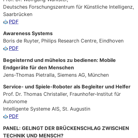
Deutsches Forschungszentrum für Künstliche Intelligenz,
Saarbrücken
PDF
Awareness Systems
Boris de Ruyter, Philips Research Centre, Eindhoven
PDF
Begeisternd und mühelos zu bedienen: Mobile
Endgeräte für den Menschen
Jens-Thomas Pietralla, Siemens AG, München
Service- und Spiele-Roboter als Begleiter und Helfer
Prof. Dr. Thomas Christaller, Fraunhofer-Institut für
Autonome
Intelligente Systeme AIS, St. Augustin
PDF
PANEL: GELINGT DER BRÜCKENSCHLAG ZWISCHEN
TECHNIK UND MENSCH?