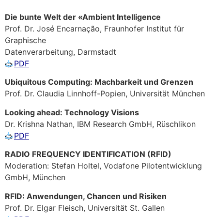
Die bunte Welt der «Ambient Intelligence
Prof. Dr. José Encarnação, Fraunhofer Institut für
Graphische
Datenverarbeitung, Darmstadt
PDF
Ubiquitous Computing: Machbarkeit und Grenzen
Prof. Dr. Claudia Linnhoff-Popien, Universität München
Looking ahead: Technology Visions
Dr. Krishna Nathan, IBM Research GmbH, Rüschlikon
PDF
RADIO FREQUENCY IDENTIFICATION (RFID)
Moderation: Stefan Holtel, Vodafone Pilotentwicklung
GmbH, München
RFID: Anwendungen, Chancen und Risiken
Prof. Dr. Elgar Fleisch, Universität St. Gallen