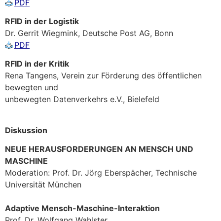
PDF
RFID in der Logistik
Dr. Gerrit Wiegmink, Deutsche Post AG, Bonn
PDF
RFID in der Kritik
Rena Tangens, Verein zur Förderung des öffentlichen
bewegten und
unbewegten Datenverkehrs e.V., Bielefeld
Diskussion
NEUE HERAUSFORDERUNGEN AN MENSCH UND
MASCHINE
Moderation: Prof. Dr. Jörg Eberspächer, Technische
Universität München
Adaptive Mensch-Maschine-Interaktion
Prof. Dr. Wolfgang Wahlster,