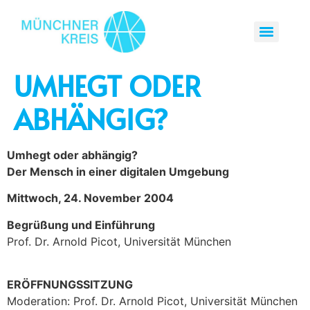
UMHEGT ODER
ABHÄNGIG?
Umhegt oder abhängig?
Der Mensch in einer digitalen Umgebung
Mittwoch, 24. November 2004
Begrüßung und Einführung
Prof. Dr. Arnold Picot, Universität München
ERÖFFNUNGSSITZUNG
Moderation: Prof. Dr. Arnold Picot, Universität München