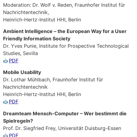
Moderation: Dr. Wolf v. Reden, Fraunhofer Institut für
Nachrichtentechnik,
Heinrich-Hertz-Institut HHI, Berlin
Ambient Intelligence – the European Way for a User
Friendly Information Society
Dr. Yves Punie, Institute for Prospective Technological
Studies, Sevilla
PDF
Mobile Usability
Dr. Lothar Mühlbach, Fraunhofer Institut für
Nachrichtentechnik
Heinrich-Hertz-Institut HHI, Berlin
PDF
Dreamteam Mensch-Computer – Wer bestimmt die
Spielregeln?
Prof. Dr. Siegfried Frey, Universität Duisburg-Essen
PDF