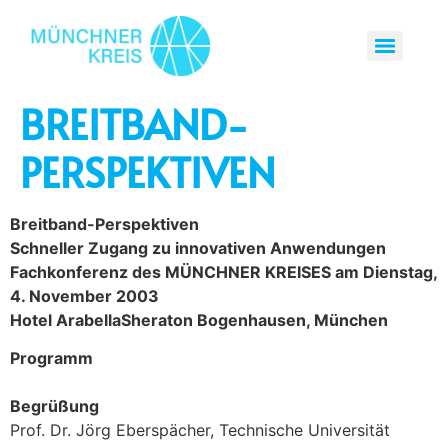
BREITBAND-
PERSPEKTIVEN
Breitband-Perspektiven
Schneller Zugang zu innovativen Anwendungen
Fachkonferenz des MÜNCHNER KREISES am Dienstag,
4. November 2003
Hotel ArabellaSheraton Bogenhausen, München
Programm
Begrüßung
Prof. Dr. Jörg Eberspächer, Technische Universität