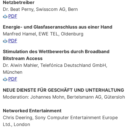
Netzbetreiber
Dr. Beat Perny, Swisscom AG, Bern
PDF
Energie- und Glasfaseranschluss aus einer Hand
Manfred Hamel, EWE TEL, Oldenburg
PDF
Stimulation des Wettbewerbs durch Broadband
Bitstream Access
Dr. Alwin Mahler, Telefónica Deutschland GmbH,
München
PDF
NEUE DIENSTE FÜR GESCHÄFT UND UNTERHALTUNG
Moderation: Johannes Mohn, Bertelsmann AG, Gütersloh
Networked Entertainment
Chris Deering, Sony Computer Entertainment Europe
Ltd., London