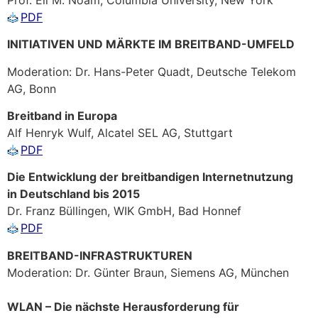
PDF
INITIATIVEN UND MÄRKTE IM BREITBAND-UMFELD
Moderation: Dr. Hans-Peter Quadt, Deutsche Telekom
AG, Bonn
Breitband in Europa
Alf Henryk Wulf, Alcatel SEL AG, Stuttgart
PDF
Die Entwicklung der breitbandigen Internetnutzung
in Deutschland bis 2015
Dr. Franz Büllingen, WIK GmbH, Bad Honnef
PDF
BREITBAND-INFRASTRUKTUREN
Moderation: Dr. Günter Braun, Siemens AG, München
WLAN – Die nächste Herausforderung für