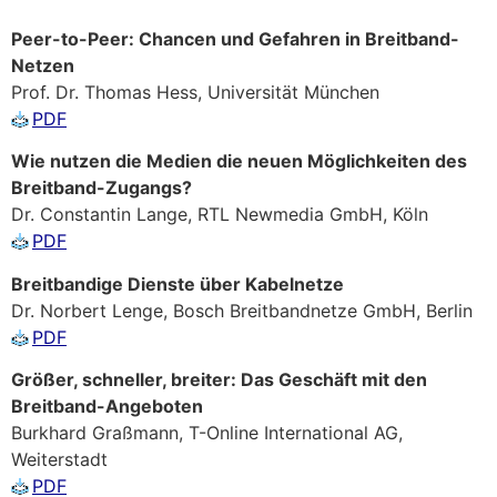
Peer-to-Peer: Chancen und Gefahren in Breitband-
Netzen
Prof. Dr. Thomas Hess, Universität München
PDF
Wie nutzen die Medien die neuen Möglichkeiten des
Breitband-Zugangs?
Dr. Constantin Lange, RTL Newmedia GmbH, Köln
PDF
Breitbandige Dienste über Kabelnetze
Dr. Norbert Lenge, Bosch Breitbandnetze GmbH, Berlin
PDF
Größer, schneller, breiter: Das Geschäft mit den
Breitband-Angeboten
Burkhard Graßmann, T-Online International AG,
Weiterstadt
PDF