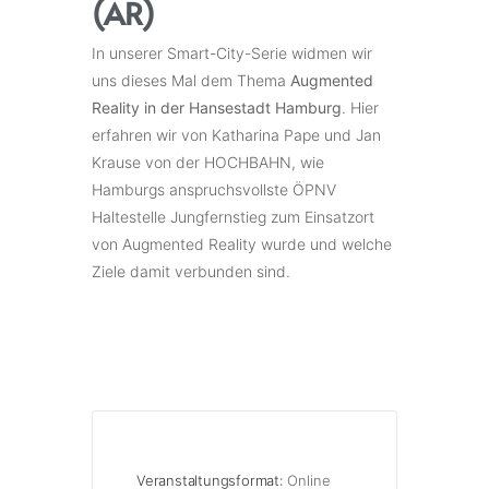
(AR)
In unserer Smart-City-Serie widmen wir
uns dieses Mal dem Thema
Augmented
Reality in der Hansestadt Hamburg
. Hier
erfahren wir von Katharina Pape und Jan
Krause von der HOCHBAHN, wie
Hamburgs anspruchsvollste ÖPNV
Haltestelle Jungfernstieg zum Einsatzort
von Augmented Reality wurde und welche
Ziele damit verbunden sind.
Veranstaltungsformat:
Online