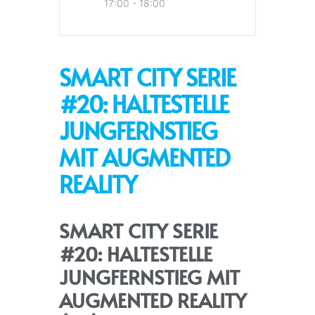
17:00 - 18:00
SMART CITY SERIE
#20: HALTESTELLE
JUNGFERNSTIEG
MIT AUGMENTED
REALITY
SMART CITY SERIE
#20: HALTESTELLE
JUNGFERNSTIEG MIT
AUGMENTED REALITY