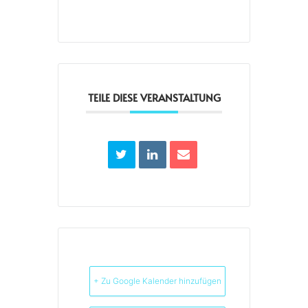
TEILE DIESE VERANSTALTUNG
+ Zu Google Kalender hinzufügen