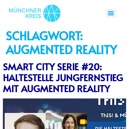
SCHLAGWORT:
AUGMENTED REALITY
SMART CITY SERIE #20:
HALTESTELLE JUNGFERNSTIEG
MIT AUGMENTED REALITY