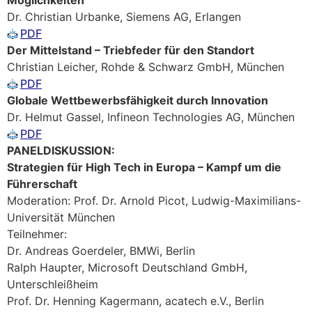
Dr. Christian Urbanke, Siemens AG, Erlangen
PDF
Der Mittelstand – Triebfeder für den Standort
Christian Leicher, Rohde & Schwarz GmbH, München
PDF
Globale Wettbewerbsfähigkeit durch Innovation
Dr. Helmut Gassel, Infineon Technologies AG, München
PDF
PANELDISKUSSION:
Strategien für High Tech in Europa – Kampf um die
Führerschaft
Moderation: Prof. Dr. Arnold Picot, Ludwig-Maximilians-
Universität München
Teilnehmer:
Dr. Andreas Goerdeler, BMWi, Berlin
Ralph Haupter, Microsoft Deutschland GmbH,
Unterschleißheim
Prof. Dr. Henning Kagermann, acatech e.V., Berlin