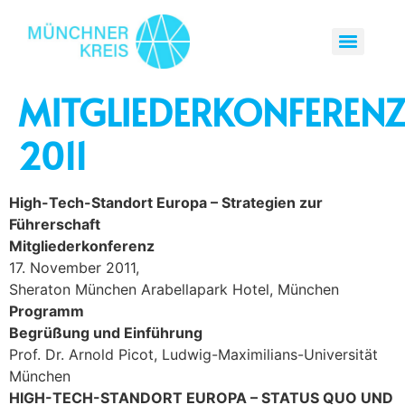
MITGLIEDERKONFEREN
2011
High-Tech-Standort Europa – Strategien zur
Führerschaft
Mitgliederkonferenz
17. November 2011,
Sheraton München Arabellapark Hotel, München
Programm
Begrüßung und Einführung
Prof. Dr. Arnold Picot, Ludwig-Maximilians-Universität
München
HIGH-TECH-STANDORT EUROPA – STATUS QUO UND