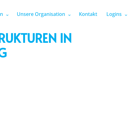
en
Unsere Organisation
Kontakt
Logins
RUKTUREN IN
NG