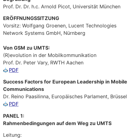
Prof. Dr. Dr. h.c. Arnold Picot, Universität München
ERÖFFNUNGSSITZUNG
Vorsitz: Wolfgang Groenen, Lucent Technologies
Network Systems GmbH, Nürnberg
Von GSM zu UMTS:
(R)evolution in der Mobilkommunikation
Prof. Dr. Peter Vary, RWTH Aachen
PDF
Success Factors for European Leadership in Mobile
Communications
Dr. Reino Paasilinna, Europäisches Parlament, Brüssel
PDF
PANEL 1:
Rahmenbedingungen auf dem Weg zu UMTS
Leitung: