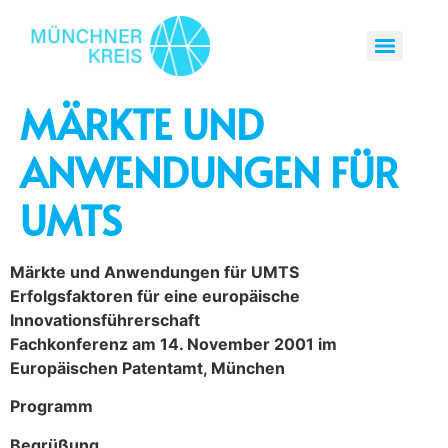
MÄRKTE UND
ANWENDUNGEN FÜR
UMTS
Märkte und Anwendungen für UMTS
Erfolgsfaktoren für eine europäische
Innovationsführerschaft
Fachkonferenz am 14. November 2001 im
Europäischen Patentamt, München
Programm
Begrüßung