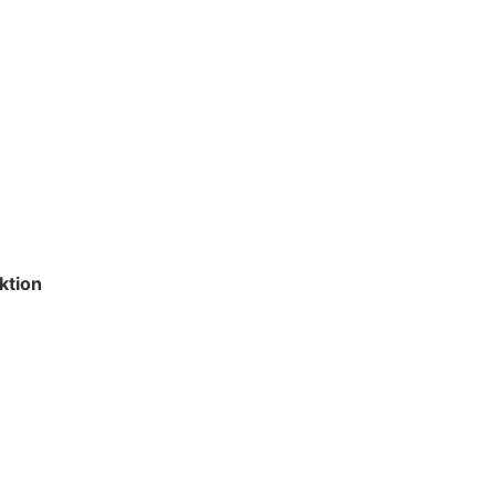
ktion