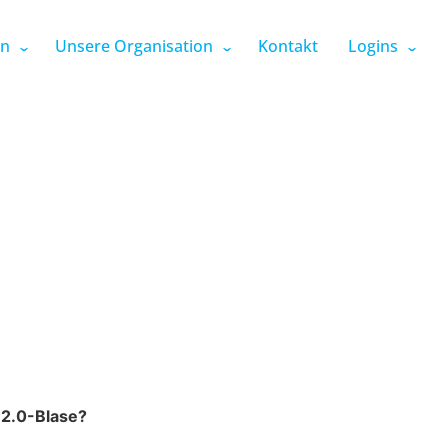
en
Unsere Organisation
Kontakt
Logins
 2.0-Blase?