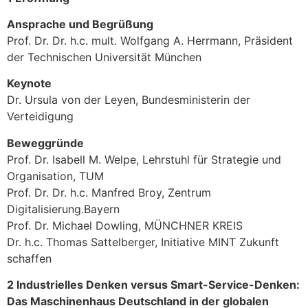
A
nsprache und Begrüßung
Prof. Dr. Dr. h.c. mult. Wolfgang A. Herrmann, Präsident
der Technischen Universität München
Keynote
Dr. Ursula von der Leyen, Bundesministerin der
Verteidigung
Beweggründe
Prof. Dr. Isabell M. Welpe, Lehrstuhl für Strategie und
Organisation, TUM
Prof. Dr. Dr. h.c. Manfred Broy, Zentrum
Digitalisierung.Bayern
Prof. Dr. Michael Dowling, MÜNCHNER KREIS
Dr. h.c. Thomas Sattelberger, Initiative MINT Zukunft
schaffen
2 Industrielles Denken versus Smart-Service-Denken:
Das Maschinenhaus Deutschland in der globalen