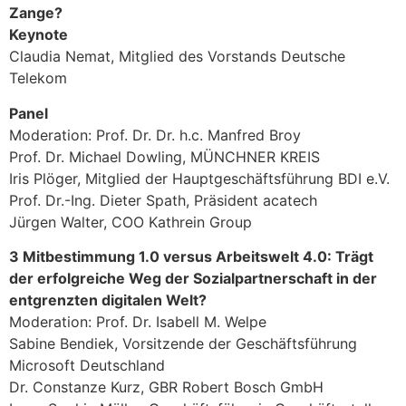
Zange?
Keynote
Claudia Nemat, Mitglied des Vorstands Deutsche
Telekom
Panel
Moderation: Prof. Dr. Dr. h.c. Manfred Broy
Prof. Dr. Michael Dowling, MÜNCHNER KREIS
Iris Plöger, Mitglied der Hauptgeschäftsführung BDI e.V.
Prof. Dr.-Ing. Dieter Spath, Präsident acatech
Jürgen Walter, COO Kathrein Group
3 Mitbestimmung 1.0 versus Arbeitswelt 4.0: Trägt
der erfolgreiche Weg der Sozialpartnerschaft in der
entgrenzten digitalen Welt?
Moderation: Prof. Dr. Isabell M. Welpe
Sabine Bendiek, Vorsitzende der Geschäftsführung
Microsoft Deutschland
Dr. Constanze Kurz, GBR Robert Bosch GmbH