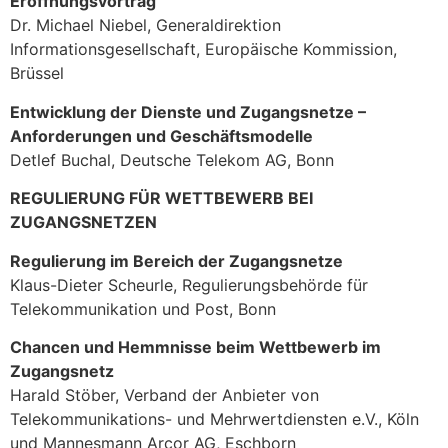
Eröffnungsvortrag
Dr. Michael Niebel, Generaldirektion
Informationsgesellschaft, Europäische Kommission,
Brüssel
Entwicklung der Dienste und Zugangsnetze –
Anforderungen und Geschäftsmodelle
Detlef Buchal, Deutsche Telekom AG, Bonn
REGULIERUNG FÜR WETTBEWERB BEI
ZUGANGSNETZEN
Regulierung im Bereich der Zugangsnetze
Klaus-Dieter Scheurle, Regulierungsbehörde für
Telekommunikation und Post, Bonn
Chancen und Hemmnisse beim Wettbewerb im
Zugangsnetz
Harald Stöber, Verband der Anbieter von
Telekommunikations- und Mehrwertdiensten e.V., Köln
und Mannesmann Arcor AG, Eschborn