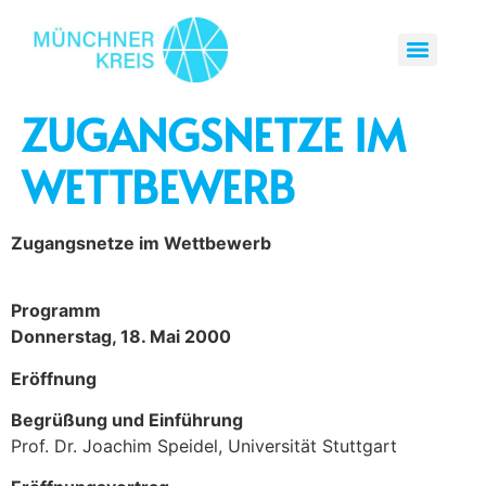
ZUGANGSNETZE IM
WETTBEWERB
Zugangsnetze im Wettbewerb
Programm
Donnerstag, 18. Mai 2000
Eröffnung
Begrüßung und Einführung
Prof. Dr. Joachim Speidel, Universität Stuttgart