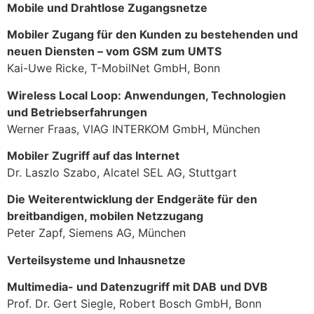
Mobile und Drahtlose Zugangsnetze
Mobiler Zugang für den Kunden zu bestehenden und
neuen Diensten – vom GSM zum UMTS
Kai-Uwe Ricke, T-MobilNet GmbH, Bonn
Wireless Local Loop: Anwendungen, Technologien
und Betriebserfahrungen
Werner Fraas, VIAG INTERKOM GmbH, München
Mobiler Zugriff auf das Internet
Dr. Laszlo Szabo, Alcatel SEL AG, Stuttgart
Die Weiterentwicklung der Endgeräte für den
breitbandigen, mobilen Netzzugang
Peter Zapf, Siemens AG, München
Verteilsysteme und Inhausnetze
Multimedia- und Datenzugriff mit DAB
und DVB
Prof. Dr. Gert Siegle, Robert Bosch GmbH, Bonn