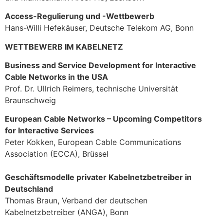
Access-Regulierung und -Wettbewerb
Hans-Willi Hefekäuser, Deutsche Telekom AG, Bonn
WETTBEWERB IM KABELNETZ
Business and Service Development for Interactive
Cable Networks in the USA
Prof. Dr. Ullrich Reimers, technische Universität
Braunschweig
European Cable Networks – Upcoming Competitors
for Interactive Services
Peter Kokken, European Cable Communications
Association (ECCA), Brüssel
Geschäftsmodelle privater Kabelnetzbetreiber in
Deutschland
Thomas Braun, Verband der deutschen
Kabelnetzbetreiber (ANGA), Bonn