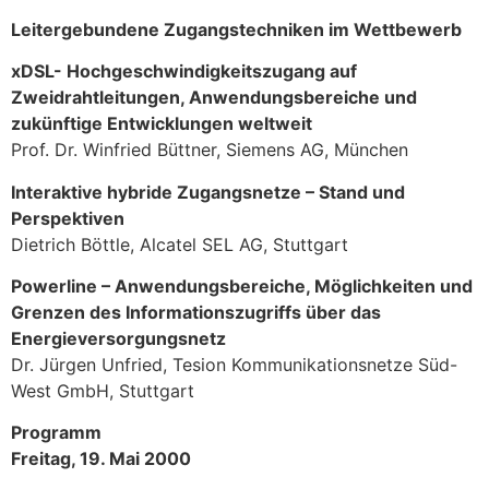
Leitergebundene Zugangstechniken im Wettbewerb
xDSL- Hochgeschwindigkeitszugang auf
Zweidrahtleitungen, Anwendungsbereiche und
zukünftige Entwicklungen weltweit
Prof. Dr. Winfried Büttner, Siemens AG, München
Interaktive hybride Zugangsnetze – Stand und
Perspektiven
Dietrich Böttle, Alcatel SEL AG, Stuttgart
Powerline – Anwendungsbereiche, Möglichkeiten und
Grenzen des Informationszugriffs über das
Energieversorgungsnetz
Dr. Jürgen Unfried, Tesion Kommunikationsnetze Süd-
West GmbH, Stuttgart
Programm
Freitag, 19. Mai 2000