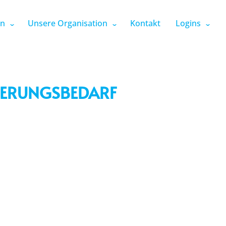
en
Unsere Organisation
Kontakt
Logins
IERUNGSBEDARF