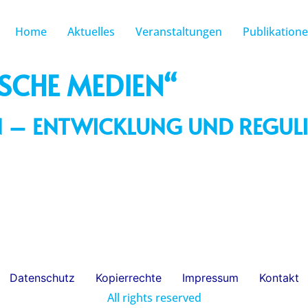
Home
Aktuelles
Veranstaltungen
Publikation
SCHE MEDIEN“
N – ENTWICKLUNG UND REGUL
Datenschutz
Kopierrechte
Impressum
Kontakt
All rights reserved