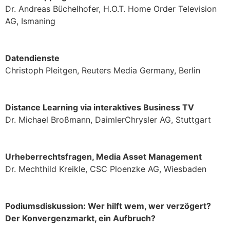
Dr. Andreas Büchelhofer, H.O.T. Home Order Television
AG, Ismaning
Datendienste
Christoph Pleitgen, Reuters Media Germany, Berlin
Distance Learning via interaktives Business TV
Dr. Michael Broßmann, DaimlerChrysler AG, Stuttgart
Urheberrechtsfragen, Media Asset Management
Dr. Mechthild Kreikle, CSC Ploenzke AG, Wiesbaden
Podiumsdiskussion: Wer hilft wem, wer verzögert?
Der Konvergenzmarkt, ein Aufbruch?