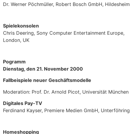
Dr. Werner Pöchmüller, Robert Bosch GmbH, Hildesheim
Spielekonsolen
Chris Deering, Sony Computer Entertainment Europe,
London, UK
Pogramm
Dienstag, den 21. November 2000
Fallbeispiele neuer Geschäftsmodelle
Moderation: Prof. Dr. Arnold Picot, Universität München
Digitales Pay-TV
Ferdinand Kayser, Premiere Medien GmbH, Unterföhring
Homeshopping