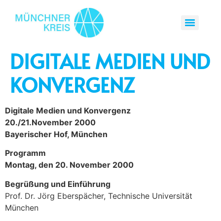
DIGITALE MEDIEN UND
KONVERGENZ
Digitale Medien und Konvergenz
20./21.November 2000
Bayerischer Hof, München
Programm
Montag, den 20. November 2000
Begrüßung und Einführung
Prof. Dr. Jörg Eberspächer, Technische Universität
München