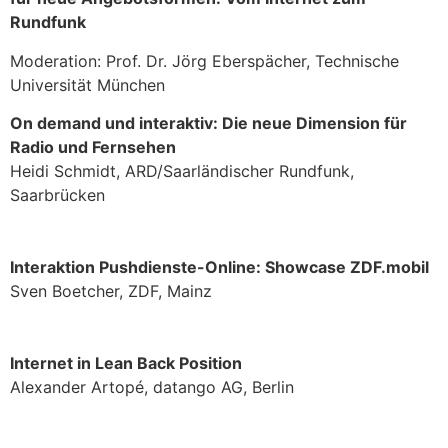
Rundfunk
Moderation: Prof. Dr. Jörg Eberspächer, Technische
Universität München
On demand und interaktiv: Die neue Dimension für
Radio und Fernsehen
Heidi Schmidt, ARD/Saarländischer Rundfunk,
Saarbrücken
Interaktion Pushdienste-Online: Showcase ZDF.mobil
Sven Boetcher, ZDF, Mainz
Internet in Lean Back Position
Alexander Artopé, datango AG, Berlin