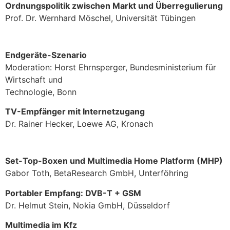
Ordnungspolitik zwischen Markt und Überregulierung
Prof. Dr. Wernhard Möschel, Universität Tübingen
Endgeräte-Szenario
Moderation: Horst Ehrnsperger, Bundesministerium für
Wirtschaft und
Technologie, Bonn
TV-Empfänger mit Internetzugang
Dr. Rainer Hecker, Loewe AG, Kronach
Set-Top-Boxen und Multimedia Home Platform (MHP)
Gabor Toth, BetaResearch GmbH, Unterföhring
Portabler Empfang: DVB-T + GSM
Dr. Helmut Stein, Nokia GmbH, Düsseldorf
Multimedia im Kfz