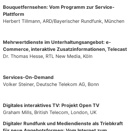
Bouquetfernsehen: Vom Programm zur Service-
Plattform
Herbert Tillmann, ARD/Bayerischer Rundfunk, München
Mehrwertdienste im Unterhaltungsangebot: e-
Commerce, interaktive Zusatzinformationen, Telecast
Dr. Thomas Hesse, RTL New Media, Köln
Services-On-Demand
Volker Steiner, Deutsche Telekom AG, Bonn
Digitales interaktives TV: Projekt Open TV
Graham Mills, British Telecom, London, UK
Digitaler Rundfunk und Mediendienste als Triebkraft
für neue Angebotsformen: Vom Internet zum