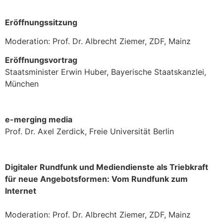
Eröffnungssitzung
Moderation: Prof. Dr. Albrecht Ziemer, ZDF, Mainz
Eröffnungsvortrag
Staatsminister Erwin Huber, Bayerische Staatskanzlei,
München
e-merging media
Prof. Dr. Axel Zerdick, Freie Universität Berlin
Digitaler Rundfunk und Mediendienste als Triebkraft
für neue Angebotsformen: Vom Rundfunk zum
Internet
Moderation: Prof. Dr. Albrecht Ziemer, ZDF, Mainz