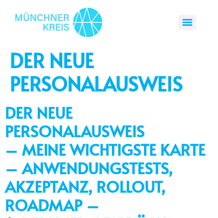
DER NEUE
PERSONALAUSWEIS
DER NEUE
PERSONALAUSWEIS
– MEINE WICHTIGSTE KARTE
– ANWENDUNGSTESTS,
AKZEPTANZ, ROLLOUT,
ROADMAP –