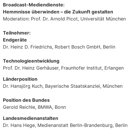
Broadcast-Mediendienste:
Hemmnisse überwinden – die Zukunft gestalten
Moderation: Prof. Dr. Arnold Picot, Universität München
Teilnehmer:
Endgeräte
Dr. Heinz D. Friedrichs, Robert Bosch GmbH, Berlin
Technologieentwicklung
Prof. Dr. Heinz Gerhäuser, Fraunhofer Institut, Erlangen
Länderposition
Dr. Hansjörg Kuch, Bayerische Staatskanzlei, München
Position des Bundes
Gerold Reichle, BMWA, Bonn
Landesmedienanstalten
Dr. Hans Hege, Medienanstalt Berlin-Brandenburg, Berlin