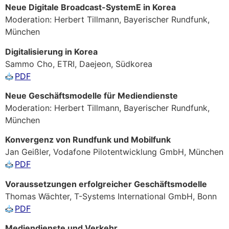
Neue Digitale Broadcast-SystemE in Korea
Moderation: Herbert Tillmann, Bayerischer Rundfunk,
München
Digitalisierung in Korea
Sammo Cho, ETRI, Daejeon, Südkorea
PDF
Neue Geschäftsmodelle für Mediendienste
Moderation: Herbert Tillmann, Bayerischer Rundfunk,
München
Konvergenz von Rundfunk und Mobilfunk
Jan Geißler, Vodafone Pilotentwicklung GmbH, München
PDF
Voraussetzungen erfolgreicher Geschäftsmodelle
Thomas Wächter, T-Systems International GmbH, Bonn
PDF
Mediendienste und Verkehr