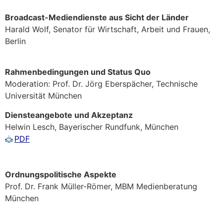
Broadcast-Mediendienste aus Sicht der Länder
Harald Wolf, Senator für Wirtschaft, Arbeit und Frauen,
Berlin
Rahmenbedingungen und Status Quo
Moderation: Prof. Dr. Jörg Eberspächer, Technische
Universität München
Diensteangebote und Akzeptanz
Helwin Lesch, Bayerischer Rundfunk, München
PDF
Ordnungspolitische Aspekte
Prof. Dr. Frank Müller-Römer, MBM Medienberatung
München