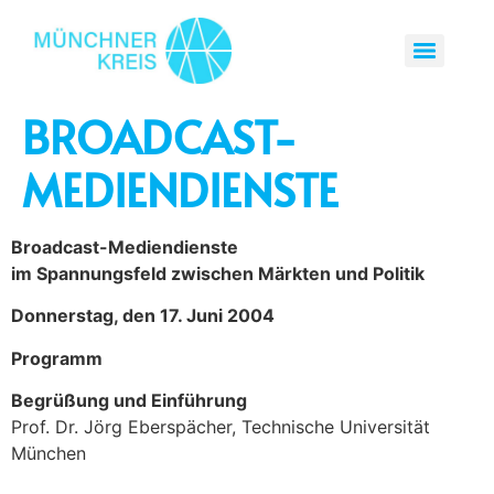
BROADCAST-
MEDIENDIENSTE
Broadcast-Mediendienste
im Spannungsfeld zwischen Märkten und Politik
Donnerstag, den 17. Juni 2004
Programm
Begrüßung und Einführung
Prof. Dr. Jörg Eberspächer, Technische Universität
München