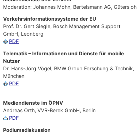
Moderation: Johannes Mohn, Bertelsmann AG, Gütersloh
Verkehrsinformationssysteme der EU
Prof. Dr. Gert Siegle, Bosch Management Support
GmbH, Leonberg
PDF
Telematik – Informationen und Dienste für mobile
Nutzer
Dr. Hans-Jörg Vögel, BMW Group Forschung & Technik,
München
PDF
Mediendienste im ÖPNV
Andreas Orth, VVR-Berek GmbH, Berlin
PDF
Podiumsdiskussion