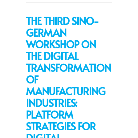
THE THIRD SINO-
GERMAN
WORKSHOP ON
THE DIGITAL
TRANSFORMATION
OF
MANUFACTURING
INDUSTRIES:
PLATFORM
STRATEGIES FOR
DIGITAL