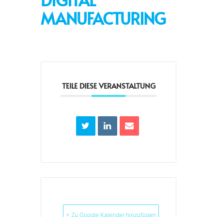
MANUFACTURING
TEILE DIESE VERANSTALTUNG
+ Zu Google Kalender hinzufügen