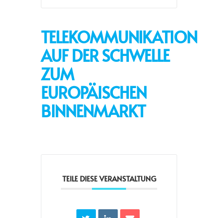
TELEKOMMUNIKATION
AUF DER SCHWELLE
ZUM
EUROPÄISCHEN
BINNENMARKT
TEILE DIESE VERANSTALTUNG