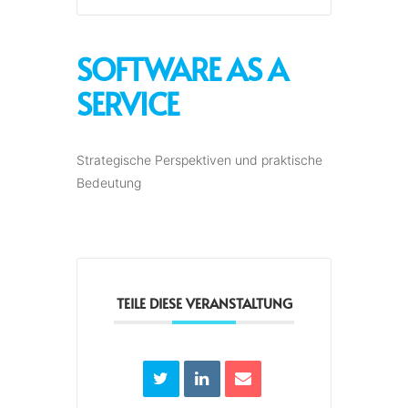
SOFTWARE AS A
SERVICE
Strategische Perspektiven und praktische
Bedeutung
TEILE DIESE VERANSTALTUNG