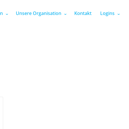
en
Unsere Organisation
Kontakt
Logins