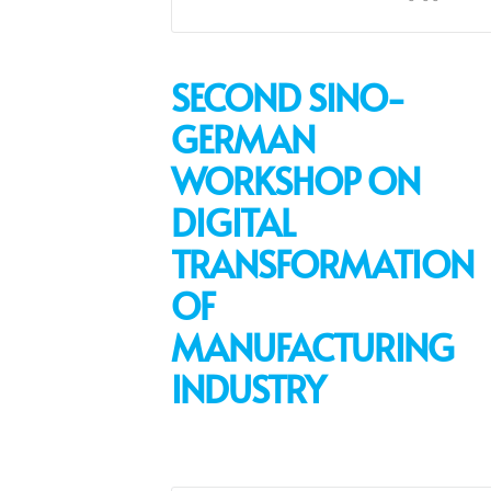
SECOND SINO-
GERMAN
WORKSHOP ON
DIGITAL
TRANSFORMATION
OF
MANUFACTURING
INDUSTRY