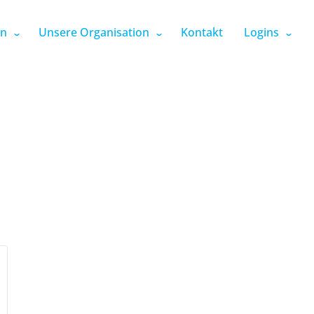
en
Unsere Organisation
Kontakt
Logins