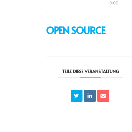
0:00
OPEN SOURCE
TEILE DIESE VERANSTALTUNG