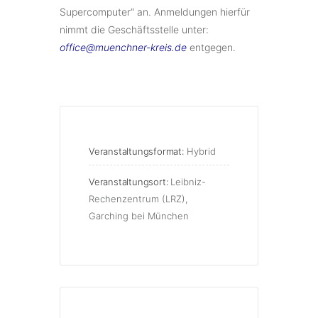
Supercomputer“ an. Anmeldungen hierfür
nimmt die Geschäftsstelle unter:
office@muenchner-kreis.de
entgegen.
Veranstaltungsformat:
Hybrid
Veranstaltungsort:
Leibniz-
Rechenzentrum (LRZ),
Garching bei München