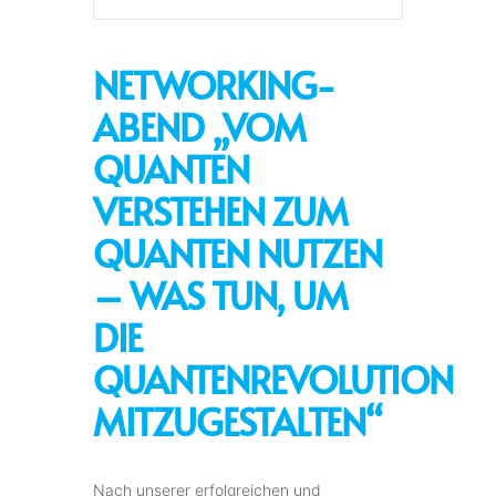
NETWORKING-
ABEND „VOM
QUANTEN
VERSTEHEN ZUM
QUANTEN NUTZEN
– WAS TUN, UM
DIE
QUANTENREVOLUTION
MITZUGESTALTEN“
Nach unserer erfolgreichen und