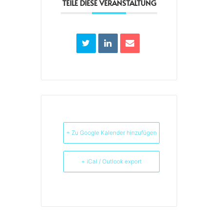
TEILE DIESE VERANSTALTUNG
+ Zu Google Kalender hinzufügen
+ iCal / Outlook export