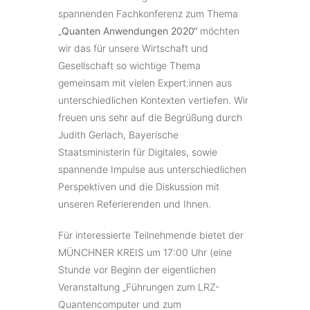
spannenden Fachkonferenz zum Thema
„
Quanten Anwendungen 2020“
möchten
wir das für unsere Wirtschaft und
Gesellschaft so wichtige Thema
gemeinsam mit vielen Expert:innen aus
unterschiedlichen Kontexten vertiefen. Wir
freuen uns sehr auf die Begrüßung durch
Judith Gerlach, Bayerische
Staatsministerin für Digitales, sowie
spannende Impulse aus unterschiedlichen
Perspektiven und die Diskussion mit
unseren Referierenden und Ihnen.
Für interessierte Teilnehmende bietet der
MÜNCHNER KREIS um 17:00 Uhr (eine
Stunde vor Beginn der eigentlichen
Veranstaltung „Führungen zum LRZ-
Quantencomputer und zum