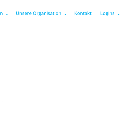
en
Unsere Organisation
Kontakt
Logins