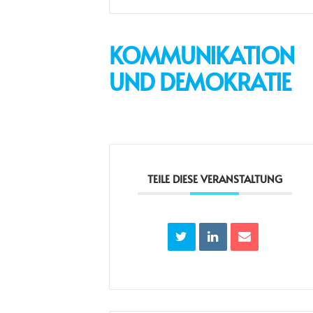
KOMMUNIKATION
UND DEMOKRATIE
TEILE DIESE VERANSTALTUNG