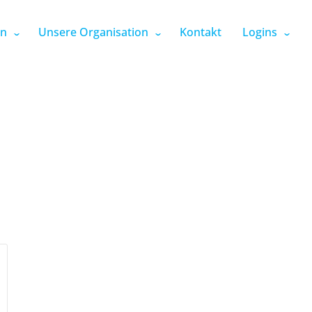
en
Unsere Organisation
Kontakt
Logins