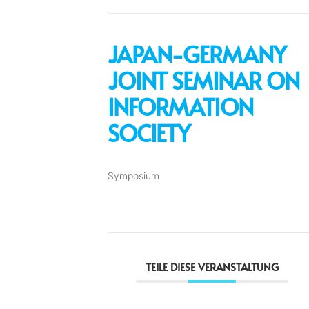
JAPAN-GERMANY
JOINT SEMINAR ON
INFORMATION
SOCIETY
Symposium
TEILE DIESE VERANSTALTUNG