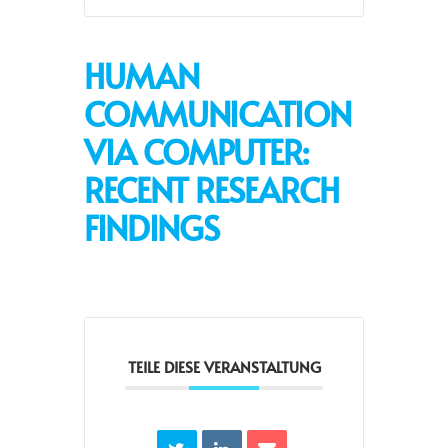
HUMAN
COMMUNICATION
VIA COMPUTER:
RECENT RESEARCH
FINDINGS
TEILE DIESE VERANSTALTUNG