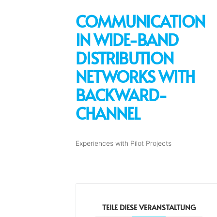
COMMUNICATION
IN WIDE-BAND
DISTRIBUTION
NETWORKS WITH
BACKWARD-
CHANNEL
Experiences with Pilot Projects
TEILE DIESE VERANSTALTUNG