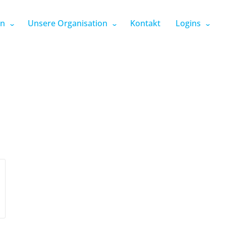
en
Unsere Organisation
Kontakt
Logins