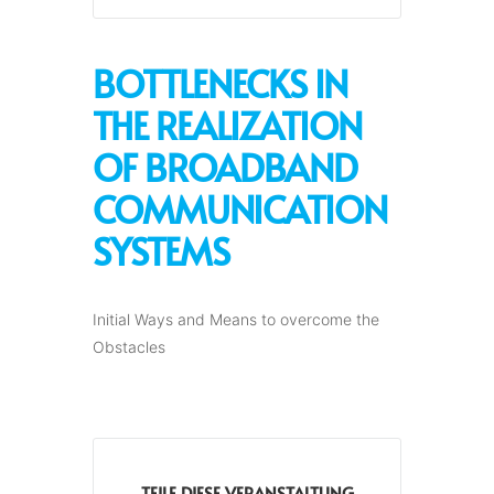
BOTTLENECKS IN
THE REALIZATION
OF BROADBAND
COMMUNICATION
SYSTEMS
Initial Ways and Means to overcome the
Obstacles
TEILE DIESE VERANSTALTUNG