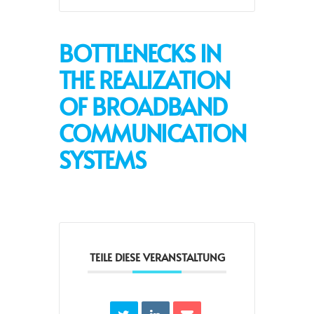
BOTTLENECKS IN
THE REALIZATION
OF BROADBAND
COMMUNICATION
SYSTEMS
TEILE DIESE VERANSTALTUNG