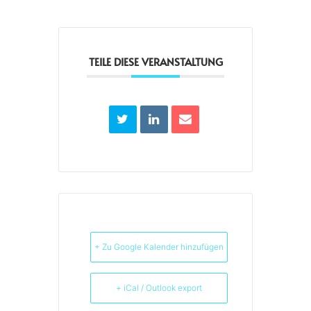
TEILE DIESE VERANSTALTUNG
+ Zu Google Kalender hinzufügen
+ iCal / Outlook export