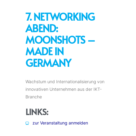
7. NETWORKING
ABEND:
MOONSHOTS –
MADE IN
GERMANY
Wachstum und Internationalisierung von
innovativen Unternehmen aus der IKT-
Branche
LINKS:
zur Veranstaltung anmelden