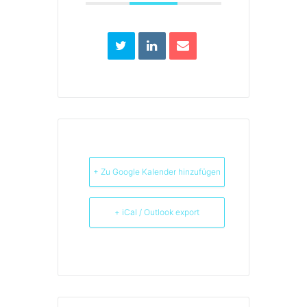
+ Zu Google Kalender hinzufügen
+ iCal / Outlook export