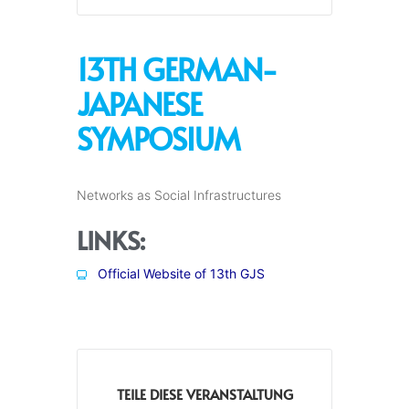
13TH GERMAN-
JAPANESE
SYMPOSIUM
Networks as Social Infrastructures
LINKS:
Official Website of 13th GJS
TEILE DIESE VERANSTALTUNG