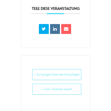
TEILE DIESE VERANSTALTUNG
+ Zu Google Kalender hinzufügen
+ iCal / Outlook export