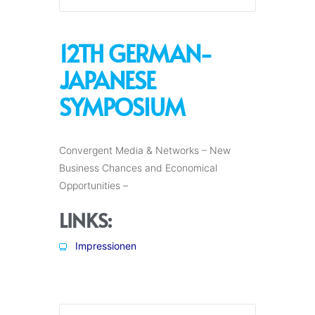
12TH GERMAN-
JAPANESE
SYMPOSIUM
Convergent Media & Networks – New
Business Chances and Economical
Opportunities –
LINKS:
Impressionen