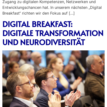
Zugang zu digitalen Kompetenzen, Netzwerken und
Entwicklungschancen hat. In unserem nächsten „Digital
Breakfast“ richten wir den Fokus auf […]
DIGITAL BREAKFAST:
DIGITALE TRANSFORMATION
UND NEURODIVERSITÄT