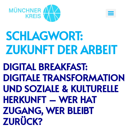
SCHLAGWORT:
ZUKUNFT DER ARBEIT
DIGITAL BREAKFAST:
DIGITALE TRANSFORMATION
UND SOZIALE & KULTURELLE
HERKUNFT – WER HAT
ZUGANG, WER BLEIBT
ZURÜCK?