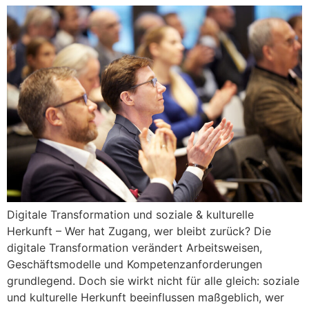
Digitale Transformation und soziale & kulturelle
Herkunft – Wer hat Zugang, wer bleibt zurück? Die
digitale Transformation verändert Arbeitsweisen,
Geschäftsmodelle und Kompetenzanforderungen
grundlegend. Doch sie wirkt nicht für alle gleich: soziale
und kulturelle Herkunft beeinflussen maßgeblich, wer