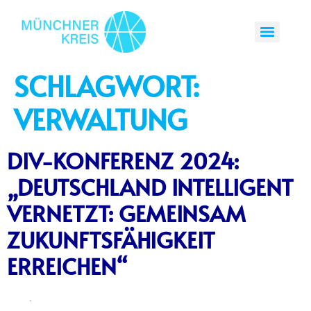
SCHLAGWORT:
VERWALTUNG
DIV-KONFERENZ 2024:
„DEUTSCHLAND INTELLIGENT
VERNETZT: GEMEINSAM
ZUKUNFTSFÄHIGKEIT
ERREICHEN“