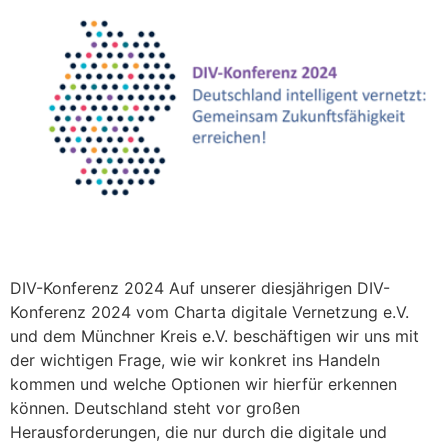
DIV-Konferenz 2024 Auf unserer diesjährigen DIV-
Konferenz 2024 vom Charta digitale Vernetzung e.V.
und dem Münchner Kreis e.V. beschäftigen wir uns mit
der wichtigen Frage, wie wir konkret ins Handeln
kommen und welche Optionen wir hierfür erkennen
können. Deutschland steht vor großen
Herausforderungen, die nur durch die digitale und