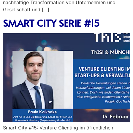
nachhaltige Transformation von Unternehmen und
Gesellschaft und […]
SMART CITY SERIE #15
Smart City #15: Venture Clienting im öffentlichen