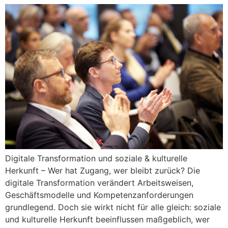
Digitale Transformation und soziale & kulturelle
Herkunft – Wer hat Zugang, wer bleibt zurück? Die
digitale Transformation verändert Arbeitsweisen,
Geschäftsmodelle und Kompetenzanforderungen
grundlegend. Doch sie wirkt nicht für alle gleich: soziale
und kulturelle Herkunft beeinflussen maßgeblich, wer