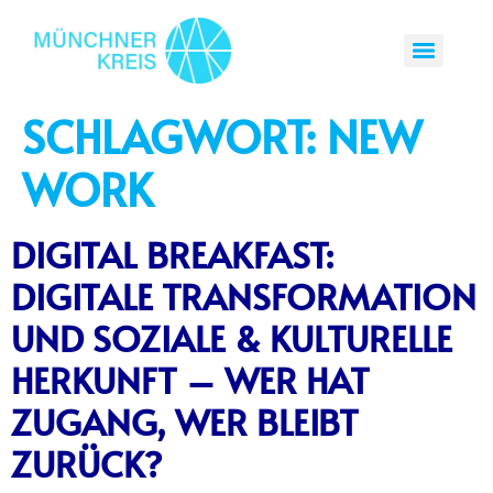
SCHLAGWORT:
NEW
WORK
DIGITAL BREAKFAST:
DIGITALE TRANSFORMATION
UND SOZIALE & KULTURELLE
HERKUNFT – WER HAT
ZUGANG, WER BLEIBT
ZURÜCK?