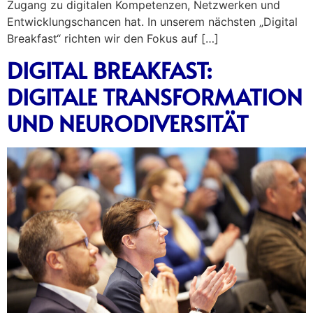
Zugang zu digitalen Kompetenzen, Netzwerken und
Entwicklungschancen hat. In unserem nächsten „Digital
Breakfast“ richten wir den Fokus auf […]
DIGITAL BREAKFAST:
DIGITALE TRANSFORMATION
UND NEURODIVERSITÄT