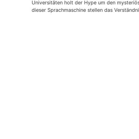
Universitäten holt der Hype um den mysteriös
dieser Sprachmaschine stellen das Verständn