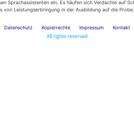
en Sprachassistenten ein. Es häufen sich Verdachte auf Sc
is von Leistungserbringung in der Ausbildung auf die Prob
Datenschutz
Kopierrechte
Impressum
Kontakt
All rights reserved