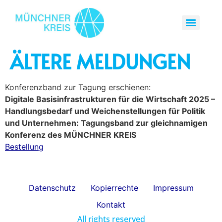
ÄLTERE MELDUNGEN
Konferenzband zur Tagung erschienen:
Digitale Basisinfrastrukturen für die Wirtschaft 2025 –
Handlungsbedarf und Weichenstellungen für Politik
und Unternehmen: Tagungsband zur gleichnamigen
Konferenz des MÜNCHNER KREIS
Bestellung
Datenschutz
Kopierrechte
Impressum
Kontakt
All rights reserved