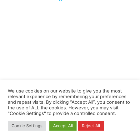
We use cookies on our website to give you the most
relevant experience by remembering your preferences
and repeat visits. By clicking “Accept All”, you consent to
the use of ALL the cookies. However, you may visit
"Cookie Settings" to provide a controlled consent.
Cookie Settings
Accept All
Reject All