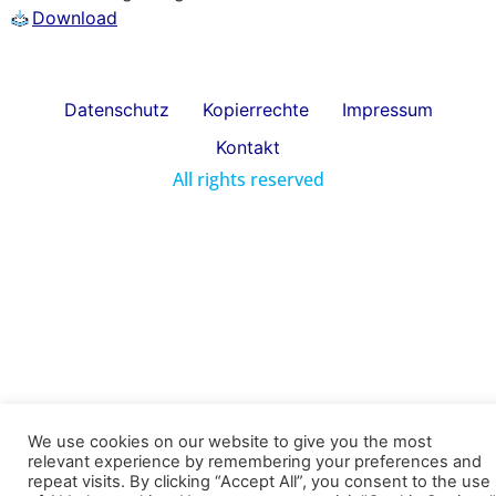
Download
Datenschutz
Kopierrechte
Impressum
Kontakt
All rights reserved
We use cookies on our website to give you the most
relevant experience by remembering your preferences and
repeat visits. By clicking “Accept All”, you consent to the use