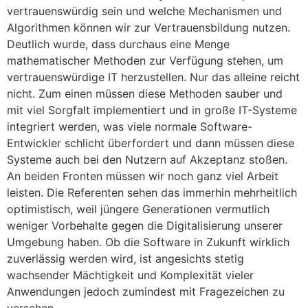
vertrauenswürdig sein und welche Mechanismen und
Algorithmen können wir zur Vertrauensbildung nutzen.
Deutlich wurde, dass durchaus eine Menge
mathematischer Methoden zur Verfügung stehen, um
vertrauenswürdige IT herzustellen. Nur das alleine reicht
nicht. Zum einen müssen diese Methoden sauber und
mit viel Sorgfalt implementiert und in große IT-Systeme
integriert werden, was viele normale Software-
Entwickler schlicht überfordert und dann müssen diese
Systeme auch bei den Nutzern auf Akzeptanz stoßen.
An beiden Fronten müssen wir noch ganz viel Arbeit
leisten. Die Referenten sehen das immerhin mehrheitlich
optimistisch, weil jüngere Generationen vermutlich
weniger Vorbehalte gegen die Digitalisierung unserer
Umgebung haben. Ob die Software in Zukunft wirklich
zuverlässig werden wird, ist angesichts stetig
wachsender Mächtigkeit und Komplexität vieler
Anwendungen jedoch zumindest mit Fragezeichen zu
versehen.