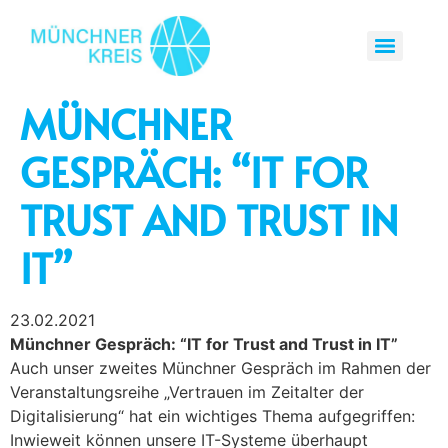
MÜNCHNER
GESPRÄCH: “IT FOR
TRUST AND TRUST IN
IT”
23.02.2021
Münchner Gespräch: “IT for Trust and Trust in IT”
Auch unser zweites Münchner Gespräch im Rahmen der
Veranstaltungsreihe „Vertrauen im Zeitalter der
Digitalisierung“ hat ein wichtiges Thema aufgegriffen:
Inwieweit können unsere IT-Systeme überhaupt