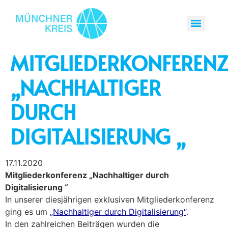
MITGLIEDERKONFEREN
„NACHHALTIGER
DURCH
DIGITALISIERUNG „
17.11.2020
Mitgliederkonferenz „Nachhaltiger durch
Digitalisierung “
In unserer diesjährigen exklusiven Mitgliederkonferenz
ging es um
„Nachhaltiger durch Digitalisierung“
.
In den zahlreichen Beiträgen wurden die