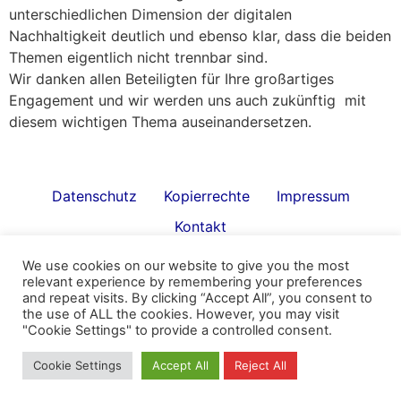
unterschiedlichen Dimension der digitalen
Nachhaltigkeit deutlich und ebenso klar, dass die beiden
Themen eigentlich nicht trennbar sind.
Wir danken allen Beteiligten für Ihre großartiges
Engagement und wir werden uns auch zukünftig mit
diesem wichtigen Thema auseinandersetzen.
Datenschutz
Kopierrechte
Impressum
Kontakt
All rights reserved
We use cookies on our website to give you the most
relevant experience by remembering your preferences
and repeat visits. By clicking “Accept All”, you consent to
the use of ALL the cookies. However, you may visit
"Cookie Settings" to provide a controlled consent.
Cookie Settings
Accept All
Reject All