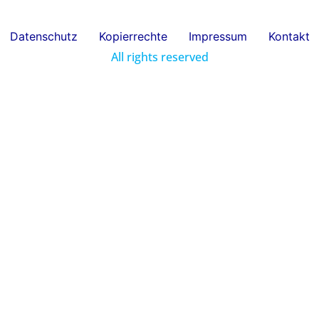
Datenschutz
Kopierrechte
Impressum
Kontakt
All rights reserved