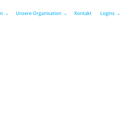
en
Unsere Organisation
Kontakt
Logins