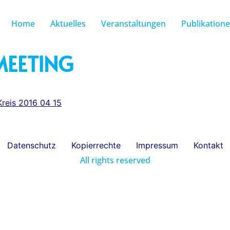
Home
Aktuelles
Veranstaltungen
Publikation
 MEETING
reis 2016 04 15
Datenschutz
Kopierrechte
Impressum
Kontakt
All rights reserved