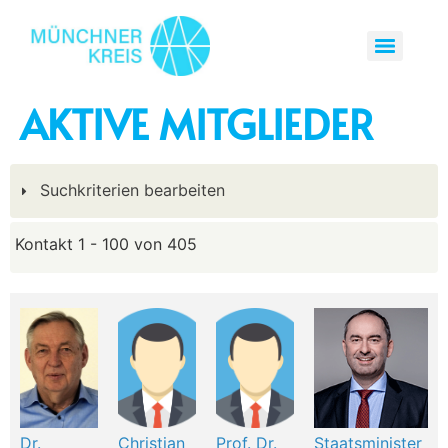
AKTIVE MITGLIEDER
Suchkriterien bearbeiten
Kontakt 1 - 100 von 405
Dr.
Christian
Prof. Dr.
Staatsminister