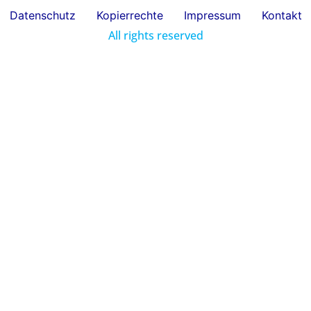
Datenschutz
Kopierrechte
Impressum
Kontakt
All rights reserved