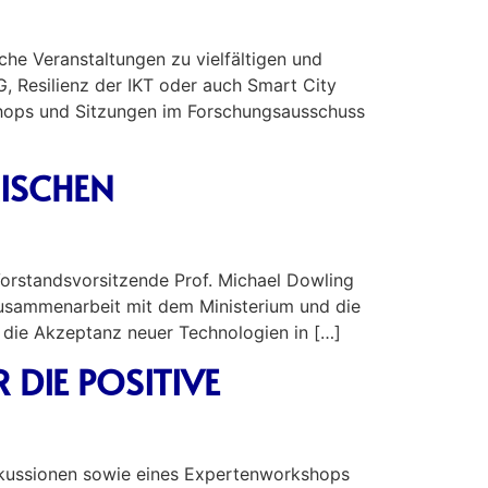
che Veranstaltungen zu vielfältigen und
G, Resilienz der IKT oder auch Smart City
kshops und Sitzungen im Forschungsausschuss
ISCHEN
Vorstandsvorsitzende Prof. Michael Dowling
Zusammenarbeit mit dem Ministerium und die
, die Akzeptanz neuer Technologien in […]
 DIE POSITIVE
 Diskussionen sowie eines Expertenworkshops