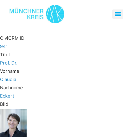
CiviCRM ID
941
Titel
Prof. Dr.
Vorname
Claudia
Nachname
Eckert
Bild