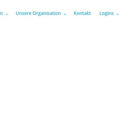
en
Unsere Organisation
Kontakt
Logins