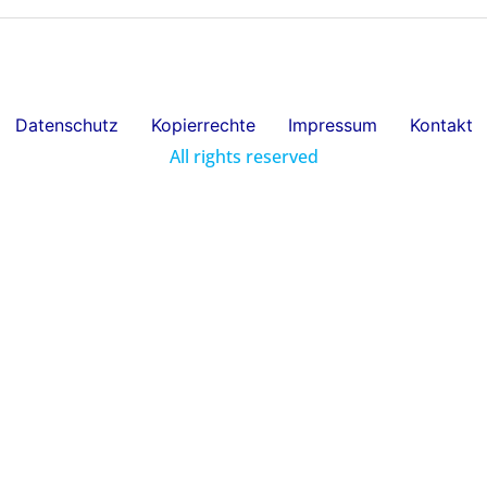
Datenschutz
Kopierrechte
Impressum
Kontakt
All rights reserved