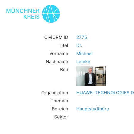
CiviCRM ID
2775
Titel
Dr.
Vorname
Michael
Nachname
Lemke
Bild
Organisation
HUAWEI TECHNOLOGIES D
Themen
Bereich
Hauptstadtbüro
Sektor