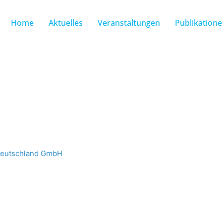
Home
Aktuelles
Veranstaltungen
Publikation
eutschland GmbH