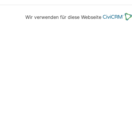
Wir verwenden für diese Webseite