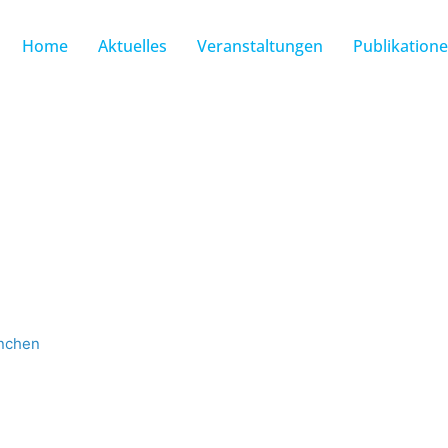
Home
Aktuelles
Veranstaltungen
Publikation
ünchen