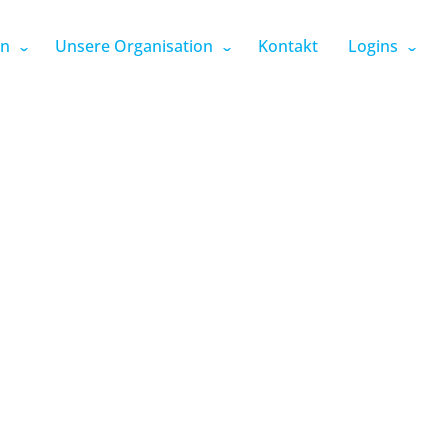
en
Unsere Organisation
Kontakt
Logins