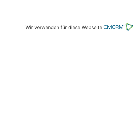
Wir verwenden für diese Webseite