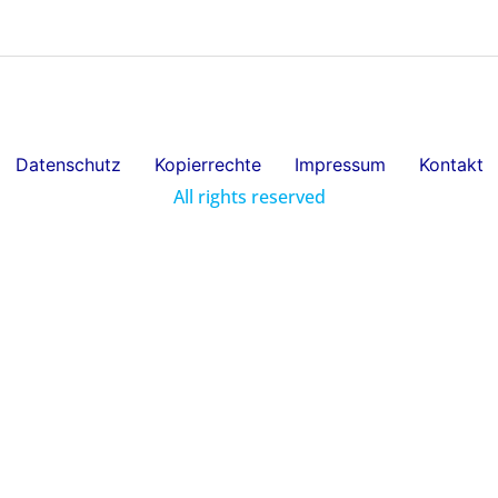
Datenschutz
Kopierrechte
Impressum
Kontakt
All rights reserved