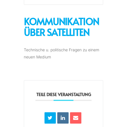
KOMMUNIKATION
ÜBER SATELLITEN
Technische u. politische Fragen zu einem
neuen Medium
TEILE DIESE VERANSTALTUNG