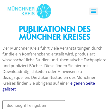
PUBLIKATIONEN DES
MÜNCHNER KREISES
Der Münchner Kreis führt viele Veranstaltungen durch,
für die ein Konferenzband erstellt wird, produziert
wissenschaftliche Studien und thematische Fachpapiere
und publiziert Bücher. Diese finden Sie hier mit
Downloadmöglichkeiten oder Hinweisen zu
Bezugsquellen. Die Zukunftsstudien des Münchner
Kreises finden Sie übrigens auf einer
eigenen Seite
gelistet